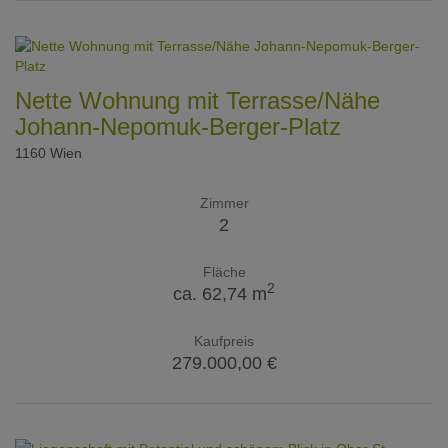
Nette Wohnung mit Terrasse/Nähe
Johann-Nepomuk-Berger-Platz
1160 Wien
Zimmer
2
Fläche
2
ca. 62,74 m
Kaufpreis
279.000,00 €