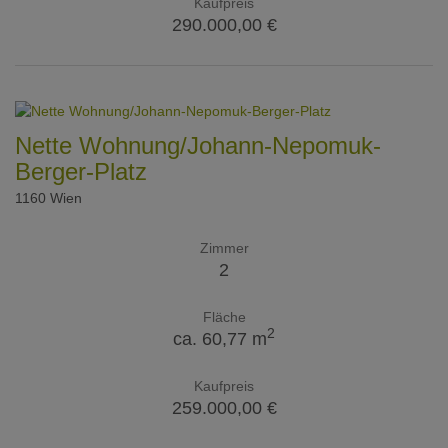
Kaufpreis
290.000,00 €
Nette Wohnung/Johann-Nepomuk-
Berger-Platz
1160 Wien
Zimmer
2
Fläche
2
ca. 60,77 m
Kaufpreis
259.000,00 €