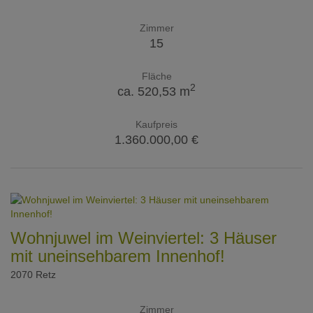
Zimmer
15
Fläche
2
ca. 520,53 m
Kaufpreis
1.360.000,00 €
Wohnjuwel im Weinviertel: 3 Häuser
mit uneinsehbarem Innenhof!
2070 Retz
Zimmer