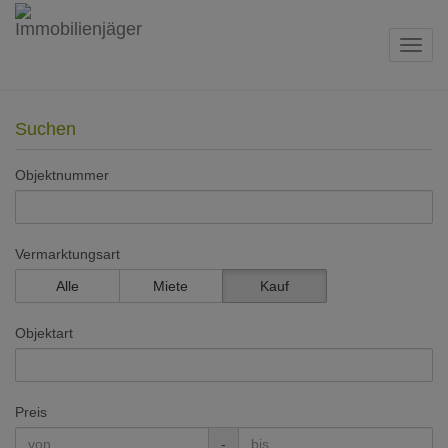
Navig
Suchen
Objektnummer
Vermarktungsart
Alle
Miete
Kauf
Objektart
Preis
-