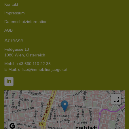
Kontakt
Impressum
Datenschutzinformation
AGB
Adresse
Feldgasse 13
1080 Wien, Österreich
Mobil:
+43 660 110 22 35
E-Mail:
office@immobilienjaeger.at