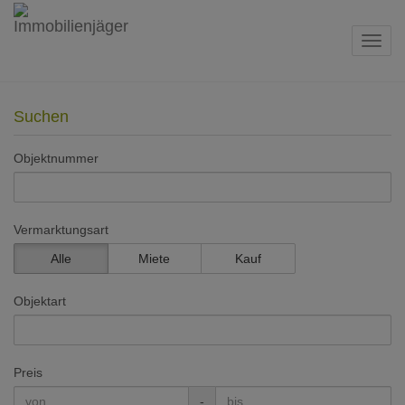
Navig
Suchen
Objektnummer
Vermarktungsart
Alle
Miete
Kauf
Objektart
Preis
-